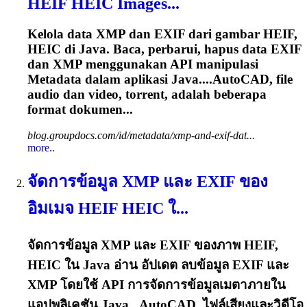
HEIF HEIC Images...
Kelola data XMP dan EXIF dari gambar HEIF,
HEIC di Java. Baca, perbarui, hapus data EXIF
dan XMP menggunakan API manipulasi
Metadata dalam aplikasi Java....AutoCAD, file
audio dan video,
torrent
, adalah beberapa
format dokumen...
blog.groupdocs.com/id/metadata/xmp-and-exif-dat...
more..
จัดการข้อมูล XMP และ EXIF ของ
อิมเมจ HEIF HEIC ใ...
จัดการข้อมูล XMP และ EXIF ของภาพ HEIF,
HEIC ใน Java อ่าน อัปเดต ลบข้อมูล EXIF และ
XMP โดยใช้ API การจัดการข้อมูลเมตาภายใน
แอปพลิเคชัน Java...AutoCAD, ไฟล์เสียงและวิดีโอ,