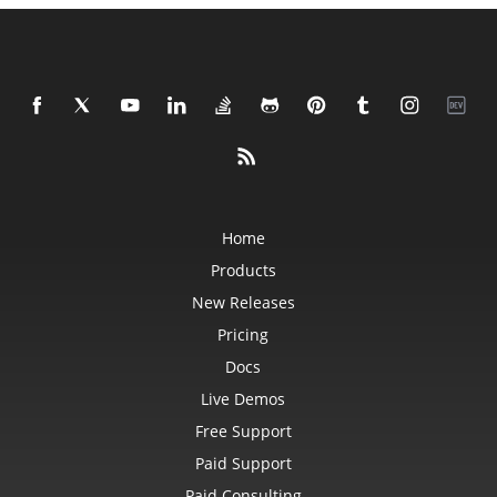
Home
Products
New Releases
Pricing
Docs
Live Demos
Free Support
Paid Support
Paid Consulting