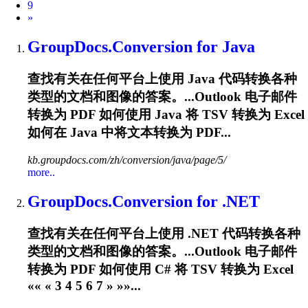
9
Next
»
GroupDocs.Conversion for Java
查找有关在任何平台上使用 Java 代码转换各种
类型的文档和图像的答案。...Outlook 电子邮件
转换为 PDF 如何使用 Java 将
TSV
转换为 Excel
如何在 Java 中将文本转换为 PDF...
kb.groupdocs.com/zh/conversion/java/page/5/
more..
GroupDocs.Conversion for .NET
查找有关在任何平台上使用 .NET 代码转换各种
类型的文档和图像的答案。...Outlook 电子邮件
转换为 PDF 如何使用 C# 将
TSV
转换为 Excel
«« « 3 4 5 6 7 » »»...