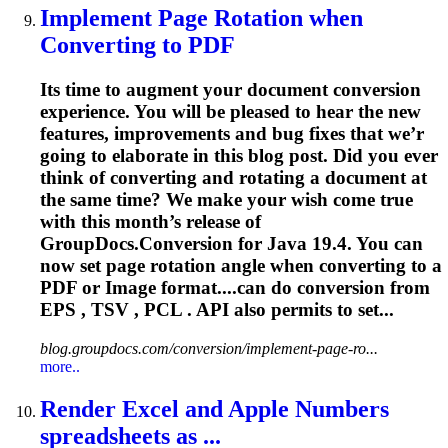
Implement Page Rotation when
Converting to PDF
Its time to augment your document conversion
experience. You will be pleased to hear the new
features, improvements and bug fixes that we’r
going to elaborate in this blog post. Did you ever
think of converting and rotating a document at
the same time? We make your wish come true
with this month’s release of
GroupDocs.Conversion for Java 19.4. You can
now set page rotation angle when converting to a
PDF or Image format....can do conversion from
EPS ,
TSV
, PCL . API also permits to set...
blog.groupdocs.com/conversion/implement-page-ro...
more..
Render Excel and Apple Numbers
spreadsheets as ...