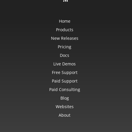
Home
Products
New Releases
Pricing
Docs
Live Demos
Free Support
Paid Support
Paid Consulting
Blog
Websites
About