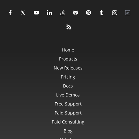
Home
Products
New Releases
Pricing
Docs
Live Demos
Free Support
Paid Support
Paid Consulting
Blog