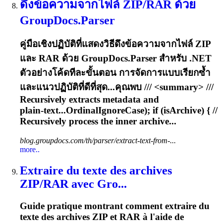
ดึงข้อความจากไฟล์ ZIP/RAR ด้วย
GroupDocs.Parser
คู่มือเชิงปฏิบัติที่แสดงวิธีดึงข้อความจากไฟล์ ZIP
และ RAR ด้วย GroupDocs.Parser สำหรับ .NET
ตัวอย่างโค้ดทีละขั้นตอน การจัดการแบบเรียกซ้ำ
และแนวปฏิบัติที่ดีที่สุด...คุณพบ /// <summary> ///
Recursively
extracts metadata and
plain‑text...OrdinalIgnoreCase); if (isArchive) { //
Recursively
process the inner archive...
blog.groupdocs.com/th/parser/extract-text-from-...
more..
Extraire du texte des archives
ZIP/RAR avec Gro...
Guide pratique montrant comment extraire du
texte des archives ZIP et RAR à l'aide de